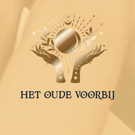
HET OUDE VOORBIJ