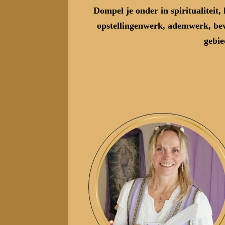
Dompel je onder in spiritualiteit,
opstellingenwerk, ademwerk, be
gebie