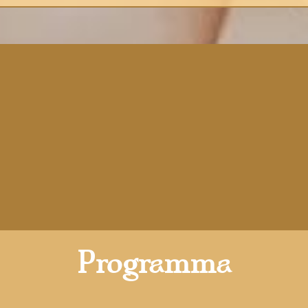
Programma