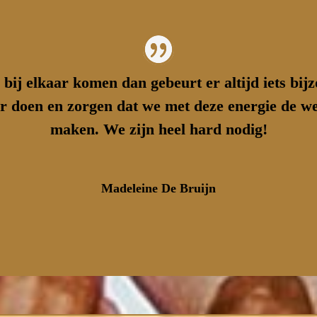
bij elkaar komen dan gebeurt er altijd iets bijz
r doen en zorgen dat we met deze energie de w
maken. We zijn heel hard nodig!
Madeleine De Bruijn